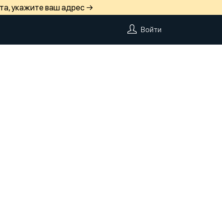
та, укажите ваш адрес →
Войти