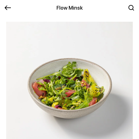
Flow Minsk