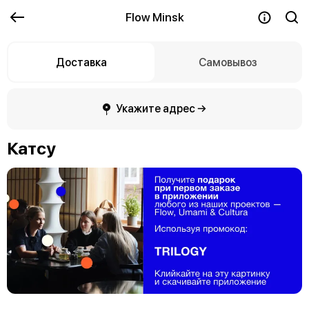
Flow Minsk
Доставка
Самовывоз
Укажите адрес →
Катсу