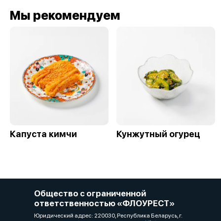
Мы рекомендуем
Капуста кимчи
Кунжутный огурец
Общество с ограниченной
ответственностью «ФЛОУРЕСТ»
Юридический адрес: 220030, Республика Беларусь, г.