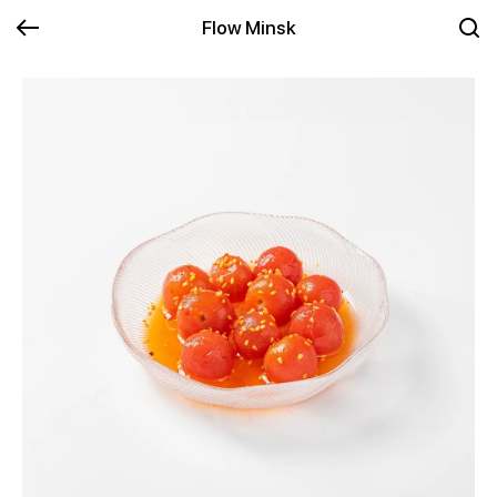
Flow Minsk